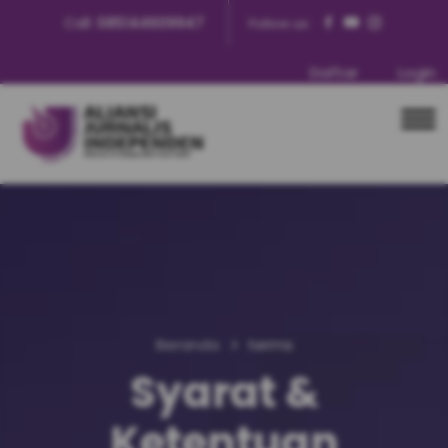
Call:
085144609947
Follow us:
Daftar
Login
Beranda
terms
Syarat &
Ketentuan