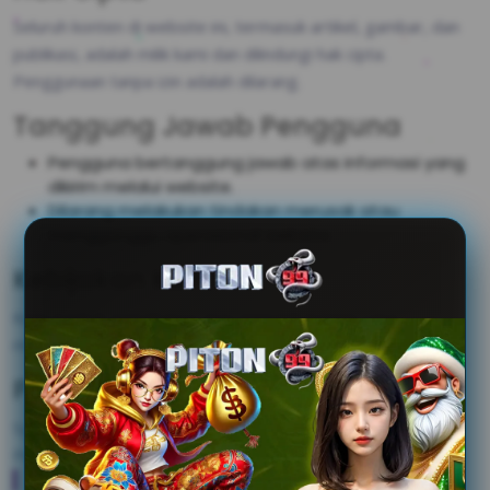
Seluruh konten di website ini, termasuk artikel, gambar, dan
publikasi, adalah milik kami dan dilindungi hak cipta.
Penggunaan tanpa izin adalah dilarang.
Tanggung Jawab Pengguna
Pengguna bertanggung jawab atas informasi yang
dikirim melalui website.
Dilarang melakukan tindakan merusak atau
mengganggu operasional website.
Kebijakan Konten
Kami berhak menghapus atau menolak konten yang
melanggar hukum, tidak pantas, atau merugikan pihak lain.
Pembaruan Syarat
Syarat & ketentuan ini dapat diperbarui sewaktu-waktu.
Pengunjung disarankan membaca halaman ini secara berkala.
Menu