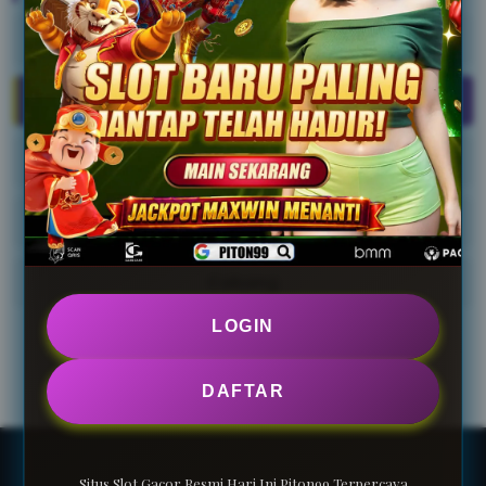
Kebijakan Privacy
Syarat dan Ketentuan
Hubungi Kami
Pelaporan
Cabang
LOGIN
DAFTAR
Situs Slot Gacor Resmi Hari Ini Piton99 Terpercaya